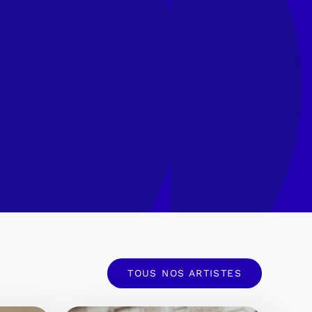
TOUS NOS ARTISTES