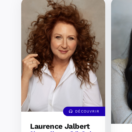
DÉCOUVRIR
Laurence Jalbert