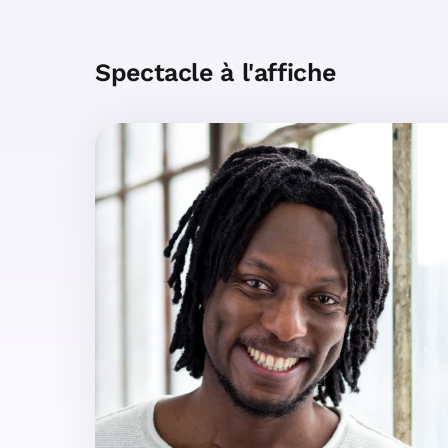
Spectacle à l'affiche