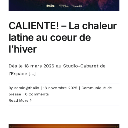
CALIENTE! – La chaleur
latine au coeur de
l’hiver
Dès le 18 mars 2026 au Studio-Cabaret de
l’Espace [...]
By
admin@thalio
|
18 novembre 2025
|
Communiqué de
presse
|
0 Comments
Read More