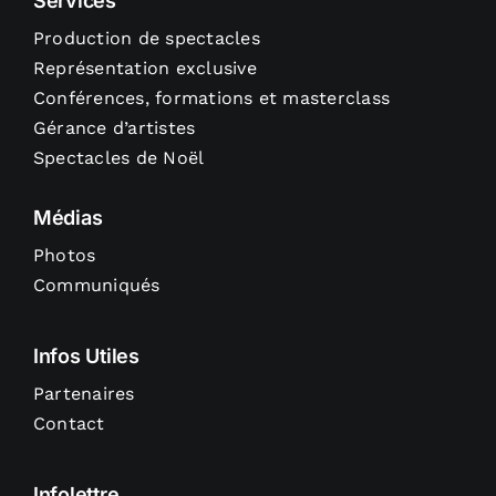
Services
Production de spectacles
Représentation exclusive
Conférences, formations et masterclass
Gérance d’artistes
Spectacles de Noël
Médias
Photos
Communiqués
Infos Utiles
Partenaires
Contact
Infolettre