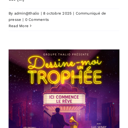
By
admin@thalio
|
8 octobre 2025
|
Communiqué de
presse
|
0 Comments
Read More