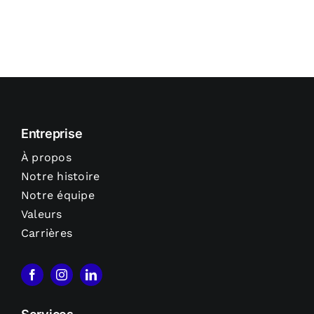
Entreprise
À propos
Notre histoire
Notre équipe
Valeurs
Carrières