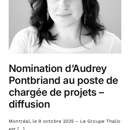
Nomination d’Audrey
Pontbriand au poste de
chargée de projets –
diffusion
Montréal, le 9 octobre 2025 – Le Groupe Thalio
est [...]