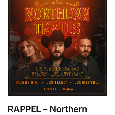
e
RAPPEL – Northern