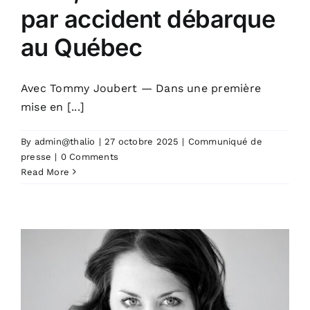
par accident débarque
au Québec
Avec Tommy Joubert — Dans une première
mise en [...]
By
admin@thalio
|
27 octobre 2025
|
Communiqué de
presse
|
0 Comments
Read More