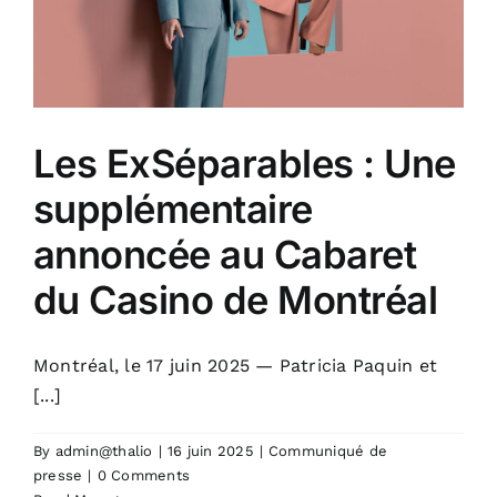
Les ExSéparables : Une
supplémentaire
annoncée au Cabaret
du Casino de Montréal
Montréal, le 17 juin 2025 — Patricia Paquin et
[...]
By
admin@thalio
|
16 juin 2025
|
Communiqué de
presse
|
0 Comments