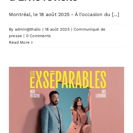
Montréal, le 18 août 2025 - À l’occasion du [...]
By
admin@thalio
|
18 août 2025
|
Communiqué de
presse
|
0 Comments
Read More