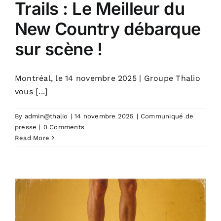
Trails : Le Meilleur du
New Country débarque
sur scène !
Montréal, le 14 novembre 2025 | Groupe Thalio
vous [...]
By
admin@thalio
|
14 novembre 2025
|
Communiqué de
presse
|
0 Comments
Read More