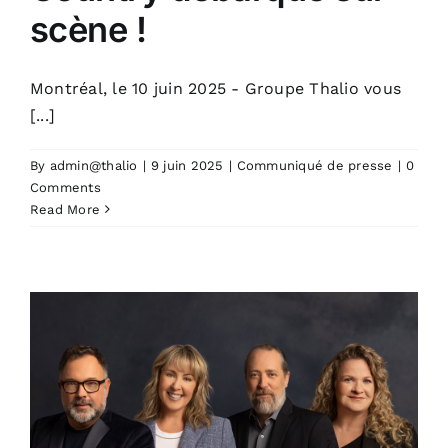
scène !
Montréal, le 10 juin 2025 - Groupe Thalio vous
[...]
By
admin@thalio
|
9 juin 2025
|
Communiqué de presse
|
0
Comments
Read More