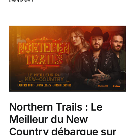
Read More
Northern Trails : Le
Meilleur du New
Country débarque sur