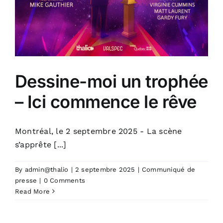
Dessine-moi un trophée
– Ici commence le rêve
Montréal, le 2 septembre 2025 - La scène
s’apprête [...]
By
admin@thalio
|
2 septembre 2025
|
Communiqué de
presse
|
0 Comments
Read More