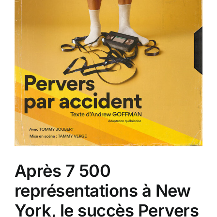
Après 7 500
représentations à New
York, le succès Pervers