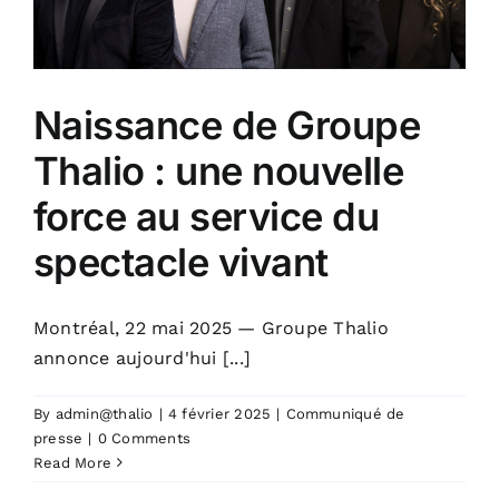
Naissance de Groupe
Thalio : une nouvelle
force au service du
spectacle vivant
Montréal, 22 mai 2025 — Groupe Thalio
annonce aujourd'hui [...]
By
admin@thalio
|
4 février 2025
|
Communiqué de
presse
|
0 Comments
Read More