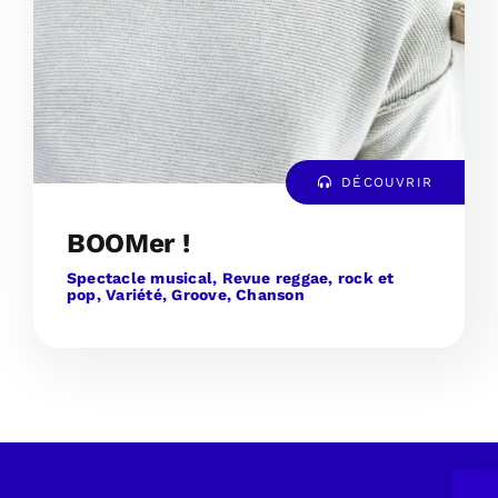
DÉCOUVRIR
BOOMer !
Spectacle musical, Revue reggae, rock et
pop, Variété, Groove, Chanson