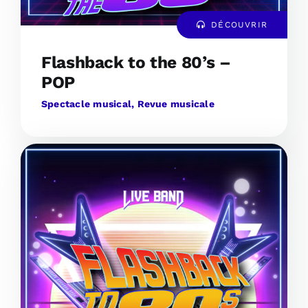
DÉCOUVRIR
Flashback to the 80’s –
POP
Spectacle musical, Revue musicale