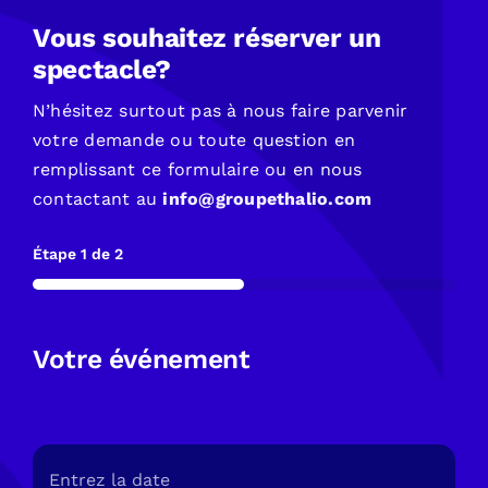
Vous souhaitez réserver un
spectacle?
N’hésitez surtout pas à nous faire parvenir
votre demande ou toute question en
remplissant ce formulaire ou en nous
contactant au
info@groupethalio.com
Étape
1
de
2
50%
Votre événement
Date
(Nécessaire)