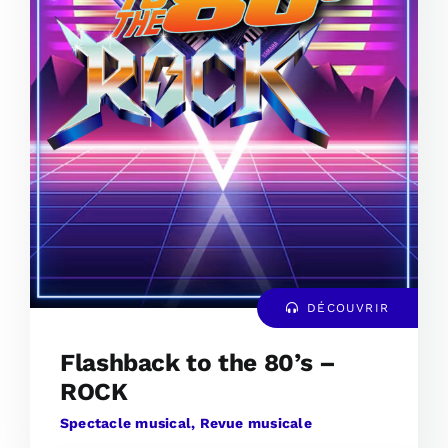
DÉCOUVRIR
Flashback to the 80’s –
ROCK
Spectacle musical, Revue musicale