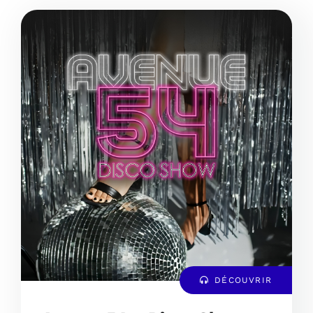
DÉCOUVRIR