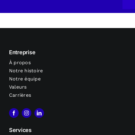
Entreprise
À propos
Notre histoire
Notre équipe
Valeurs
Carrières
Services