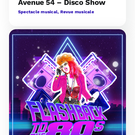
Avenue 54 – Disco Show
Spectacle musical, Revue musicale