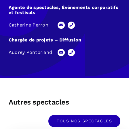
Agente de spectacles, Événements corporatifs
et festivals
Catherine Perron
Chargée de projets – Diffusion
Audrey Pontbriand
Autres spectacles
TOUS NOS SPECTACLES