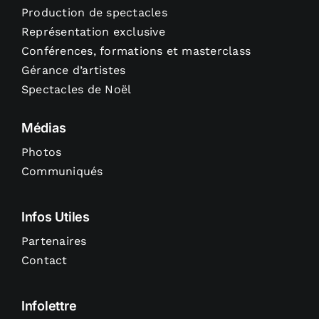
Production de spectacles
Représentation exclusive
Conférences, formations et masterclass
Gérance d’artistes
Spectacles de Noël
Médias
Photos
Communiqués
Infos Utiles
Partenaires
Contact
Infolettre