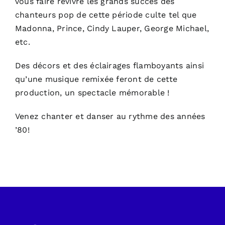
vous faire revivre les grands succès des
chanteurs pop de cette période culte tel que
Madonna, Prince, Cindy Lauper, George Michael,
etc.
Des décors et des éclairages flamboyants ainsi
qu’une musique remixée feront de cette
production, un spectacle mémorable !
Venez chanter et danser au rythme des années
’80!