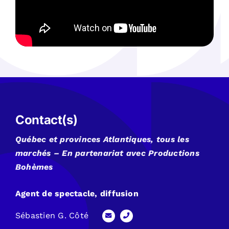
Contact(s)
Québec et provinces Atlantiques, tous les
marchés – En partenariat avec Productions
Bohèmes
Agent de spectacle, diffusion
Sébastien G. Côté