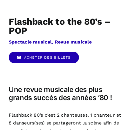
Flashback to the 80’s –
POP
Spectacle musical, Revue musicale
ACHETER DES BILLETS
Une revue musicale des plus
grands succès des années ’80 !
Flashback 80’s c’est 2 chanteuses, 1 chanteur et
8 danseurs(ses) se partageront la scène afin de